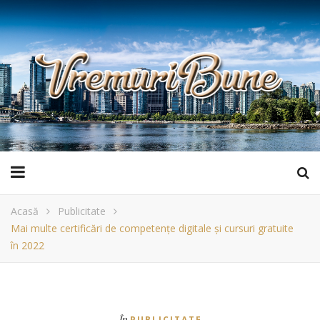
Acasă
Publicitate
Mai multe certificări de competențe digitale și cursuri gratuite
în 2022
În
PUBLICITATE