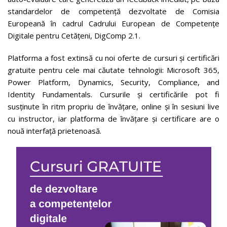
standardelor de competență dezvoltate de Comisia
Europeană în cadrul Cadrului European de Competențe
Digitale pentru Cetățeni, DigComp 2.1.
Platforma a fost extinsă cu noi oferte de cursuri și certificări
gratuite pentru cele mai căutate tehnologii: Microsoft 365,
Power Platform, Dynamics, Security, Compliance, and
Identity Fundamentals. Cursurile și certificările pot fi
susținute în ritm propriu de învățare, online și în sesiuni live
cu instructor, iar platforma de învățare și certificare are o
nouă interfață prietenoasă.