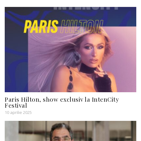
Paris Hilton, show exclusiv la IntenCity
Festival
10 aprilie 2025