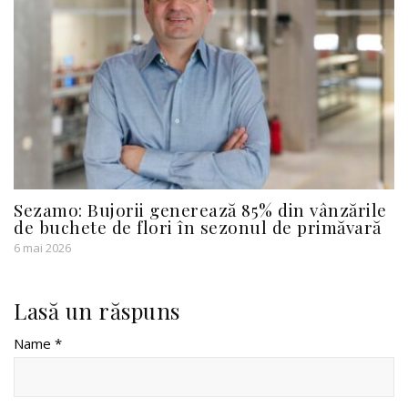
Sezamo: Bujorii generează 85% din vânzările
de buchete de flori în sezonul de primăvară
6 mai 2026
Lasă un răspuns
Name *