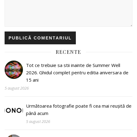
RECENTE
Tot ce trebuie sa stii inainte de Summer Well
2026. Ghidul complet pentru editia aniversara de
15 ani
5 august 2026
Următoarea fotografie poate fi cea mai reușită de
până acum
5 august 2026