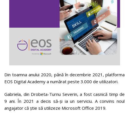
Din toamna anului 2020, până în decembrie 2021, platforma
EOS Digital Academy a numărat peste 3.000 de utilizatori.
Gabriela, din Drobeta-Turnu Severin, a fost casnică timp de
9 ani. În 2021 a decis să-și ia un serviciu. A convins noul
angajator că știe să utilizeze Microsoft Office 2019.