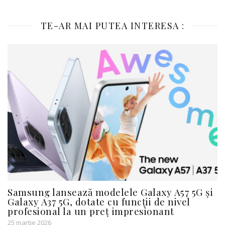
TE-AR MAI PUTEA INTERESA :
Samsung lansează modelele Galaxy A57 5G și
Galaxy A37 5G, dotate cu funcții de nivel
profesional la un preț impresionant
25 martie 2026