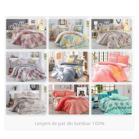
Lenjerii de pat din bumbac 100%