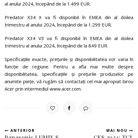
al anului 2024, începând de la 1.499 EUR.
Predator X34 X va fi disponibil în EMEA din al doilea
trimestru al anului 2024, începând de la 1.299 EUR.
Predator X34 V3 va fi disponibil în EMEA din al doilea
trimestru al anului 2024, începând de la 849 EUR.
Specificațiile exacte, prețurile și disponibilitatea vor varia în
funcție de regiune. Pentru a afla mai multe despre
disponibilitatea, specificațiile și prețurile produselor pe
anumite piețe, vă rugăm să contactați cel mai apropiat birou
Acer prin intermediul www.acer.com.
ANTERIOR
MAI NOU
Panasonic LUMIX S
CES 2024: TCL