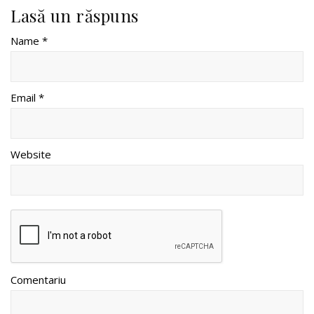
Lasă un răspuns
Name *
Email *
Website
Comentariu