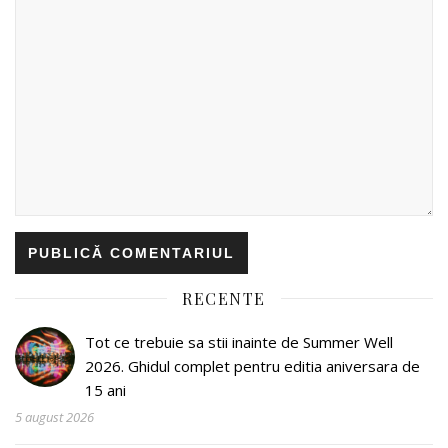
RECENTE
Tot ce trebuie sa stii inainte de Summer Well
2026. Ghidul complet pentru editia aniversara de
15 ani
5 august 2026