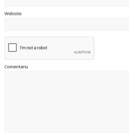
Website
Comentariu