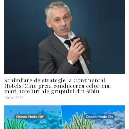
Schimbare de strategie la Continental
Hotels: Cine preia conducerea celor mai
mari hoteluri ale grupului din Sibiu
7 iulie 2026