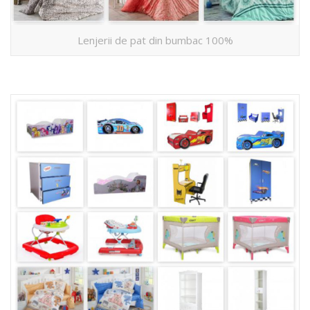
Lenjerii de pat din bumbac 100%