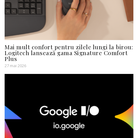
Mai mult confort pentru zilele lungi la birou:
Logitech lansează gama Signature Comfort
Plus
27 mai 2026