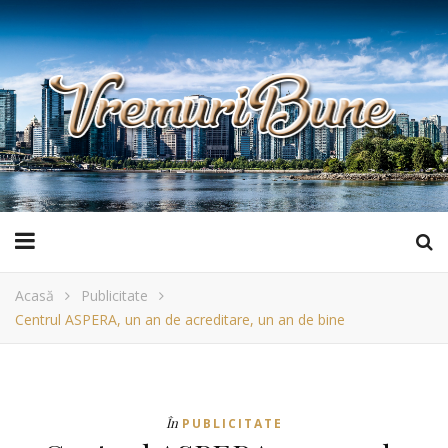
Acasă
Publicitate
Centrul ASPERA, un an de acreditare, un an de bine
În
PUBLICITATE