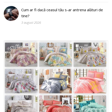
Cum ar fi dacă ceasul tău s-ar antrena alături de
tine?
3 august 2026