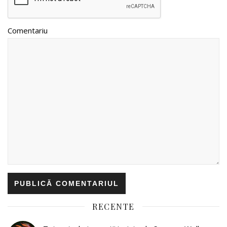
Comentariu
RECENTE