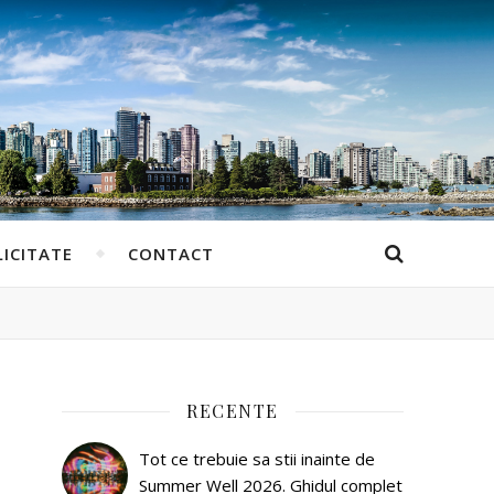
ICITATE
CONTACT
RECENTE
Tot ce trebuie sa stii inainte de
Summer Well 2026. Ghidul complet