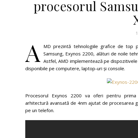
procesorul Samsu
1
A
MD prezintă tehnologiile grafice de top 
Samsung, Exynos 2200, alături de noile tehno
Astfel, AMD implementează pe dispozitivele 
disponibile pe computere, laptop-uri și console.
Procesorul Exynos 2200 va oferi pentru prima
arhitectură avansată de 4nm ajutat de procesarea g
pe un telefon.