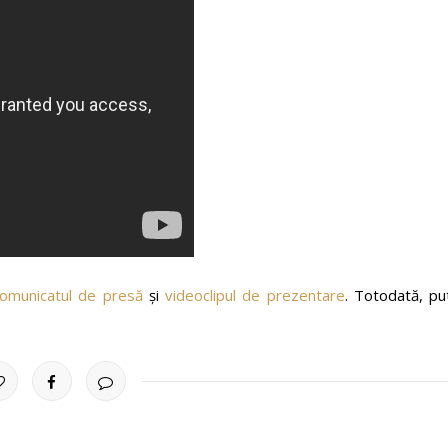
omunicatul de presă
și
videoclipul de prezentare
. Totodată, pu