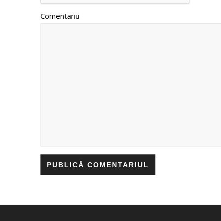
Comentariu