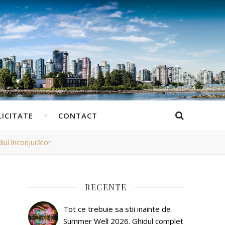
ICITATE
CONTACT
iul înconjurător
RECENTE
Tot ce trebuie sa stii inainte de
Summer Well 2026. Ghidul complet