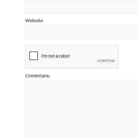
Website
Comentariu