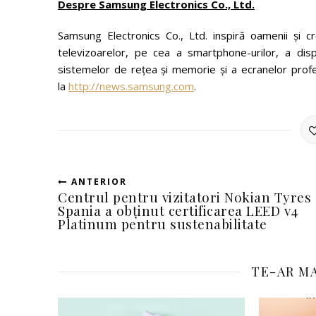
Despre Samsung Electronics Co., Ltd.
Samsung Electronics Co., Ltd. inspiră oamenii și cr
televizoarelor, pe cea a smartphone-urilor, a dispo
sistemelor de rețea și memorie și a ecranelor profe
la
http://news.samsung.com
.
ANTERIOR
Centrul pentru vizitatori Nokian Tyres 
Spania a obținut certificarea LEED v4
Platinum pentru sustenabilitate
TE-AR MA