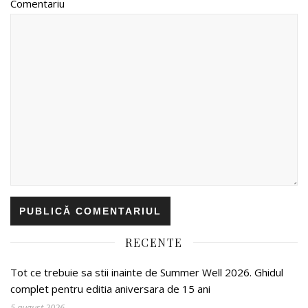
Comentariu
RECENTE
Tot ce trebuie sa stii inainte de Summer Well 2026. Ghidul
complet pentru editia aniversara de 15 ani
5 august 2026