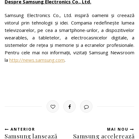
Despre Samsung Electronics Co., Ltd.
Samsung Electronics Co., Ltd. inspiră oamenii și creează
viitorul prin tehnologii și idei. Compania redefinește lumea
televizoarelor, pe cea a smartphone-urilor, a dispozitivelor
wearables, a tabletelor, a electrocasnicelor digitale, a
sistemelor de rețea și memorie și a ecranelor profesionale.
Pentru cele mai noi informații, vizitați Samsung Newsroom
la
http://news.samsung.com
.
ANTERIOR
MAI NOU
Samsung lansează
Samsung accelerează