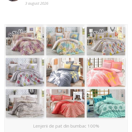
3 august 2026
Lenjerii de pat din bumbac 100%