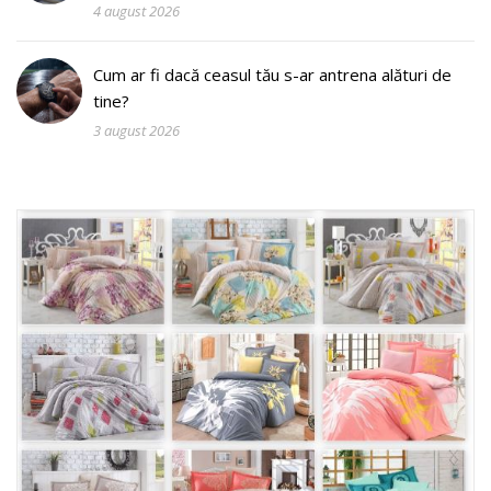
4 august 2026
Cum ar fi dacă ceasul tău s-ar antrena alături de
tine?
3 august 2026