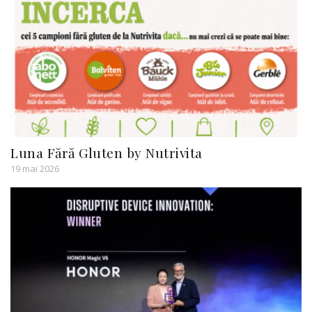
Luna Fără Gluten by Nutrivita
19 mai 2026