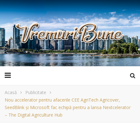
Acasă
Publicitate
Nou accelerator pentru afacerile CEE AgriTech Agricover,
SeedBlink și Microsoft fac echipă pentru a lansa Nextcelerator
– The Digital Agriculture Hub