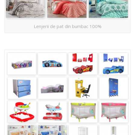
Lenjerii de pat din bumbac 100%