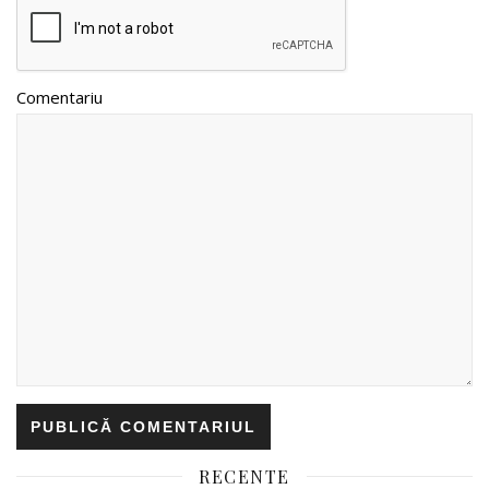
Comentariu
RECENTE