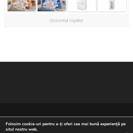
Orizontul copiilor
Folosim cookie-uri pentru a-ți oferi cea mai bună experiență pe
situl nostru web.