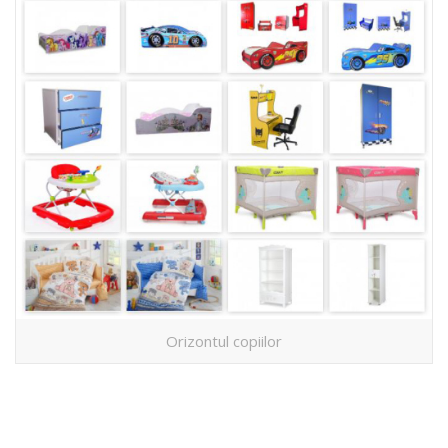
Orizontul copiilor