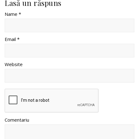
Lasă un răspuns
Name *
Email *
Website
Comentariu