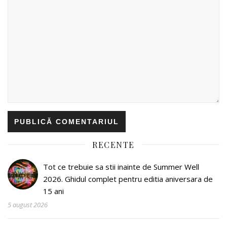
RECENTE
Tot ce trebuie sa stii inainte de Summer Well
2026. Ghidul complet pentru editia aniversara de
15 ani
5 august 2026