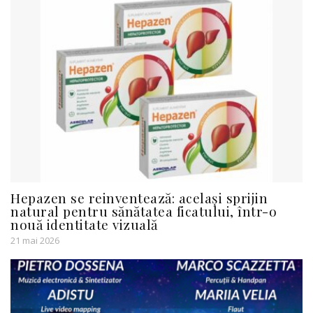
Hepazen se reinventează: același sprijin
natural pentru sănătatea ficatului, într-o
nouă identitate vizuală
21 mai 2026