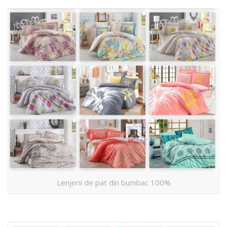
Lenjerii de pat din bumbac 100%