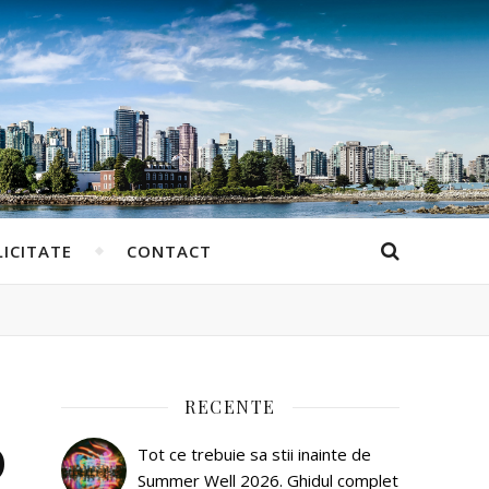
ICITATE
CONTACT
RECENTE
O
Tot ce trebuie sa stii inainte de
Summer Well 2026. Ghidul complet