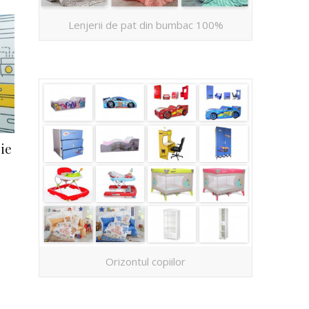
Lenjerii de pat din bumbac 100%
ie
Orizontul copiilor