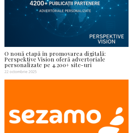
O nouă etapă în promovarea digitală:
Perspektive Vision oferă advertoriale
personalizate pe 4.200+ site-uri
22 octombrie 2025