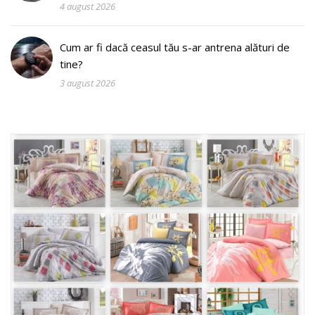
4 august 2026
Cum ar fi dacă ceasul tău s-ar antrena alături de
tine?
3 august 2026