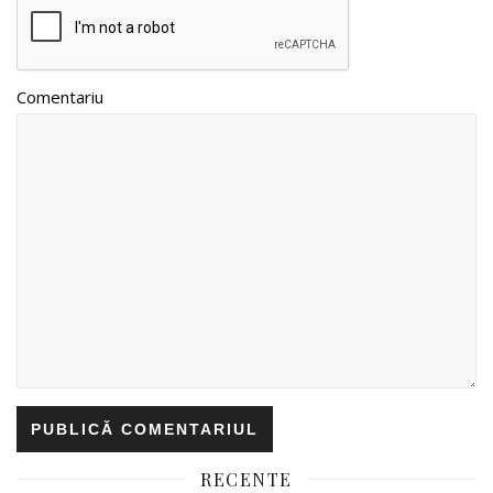
Comentariu
RECENTE