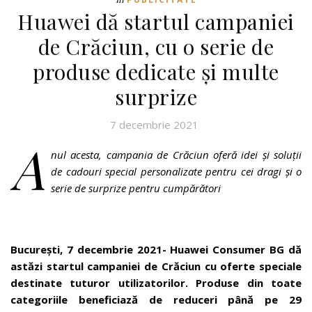
Huawei dă startul campaniei
de Crăciun, cu o serie de
produse dedicate și multe
surprize
7 decembrie 2021
A
nul acesta, campania de Crăciun oferă idei și soluții
de cadouri special personalizate pentru cei dragi și o
serie de surprize pentru cumpărători
București, 7 decembrie 2021- Huawei Consumer BG dă
astăzi startul campaniei de Crăciun cu oferte speciale
destinate tuturor utilizatorilor. Produse din toate
categoriile beneficiază de reduceri până pe 29