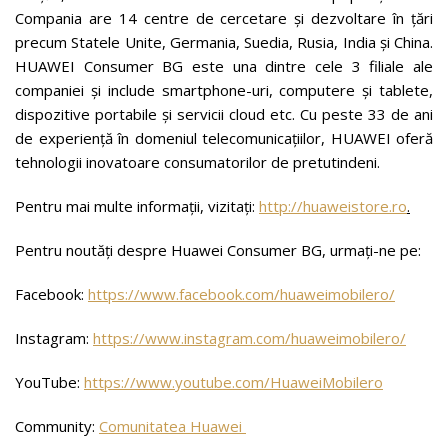
Compania are 14 centre de cercetare și dezvoltare în țări
precum Statele Unite, Germania, Suedia, Rusia, India și China.
HUAWEI Consumer BG este una dintre cele 3 filiale ale
companiei și include smartphone-uri, computere și tablete,
dispozitive portabile și servicii cloud etc. Cu peste 33 de ani
de experiență în domeniul telecomunicațiilor, HUAWEI oferă
tehnologii inovatoare consumatorilor de pretutindeni.
Pentru mai multe informații, vizitați:
http://huaweistore.ro
.
Pentru noutăți despre Huawei Consumer BG, urmați-ne pe:
Facebook:
https://www.facebook.com/huaweimobilero/
Instagram:
https://www.instagram.com/huaweimobilero/
YouTube:
https://www.youtube.com/HuaweiMobilero
Community:
Comunitatea Huawei