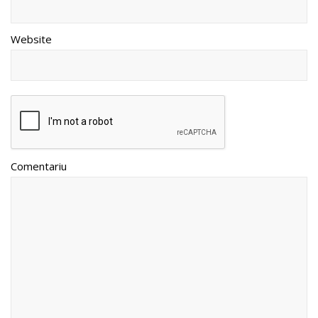
Website
Comentariu