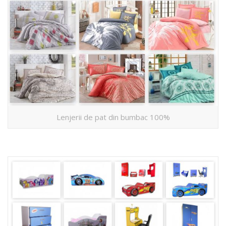
Lenjerii de pat din bumbac 100%