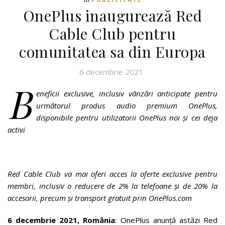
OnePlus inaugurează Red
Cable Club pentru
comunitatea sa din Europa
6 decembrie 2021
B
eneficii exclusive, inclusiv vânzări anticipate pentru
următorul produs audio premium OnePlus,
disponibile pentru utilizatorii OnePlus noi și cei deja
activi
Red Cable Club va mai oferi acces la oferte exclusive pentru
membri, inclusiv o reducere de 2% la telefoane și de 20% la
accesorii, precum și transport gratuit prin OnePlus.com
6 decembrie 2021, România
: OnePlus anunță astăzi Red