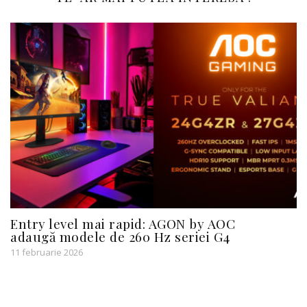
Entry level mai rapid: AGON by AOC
adaugă modele de 260 Hz seriei G4
11 februarie 2026