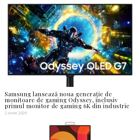
Samsung lansează noua generație de
monitoare de gaming Odyssey, inclusiv
primul monitor de gaming 6K din industrie
2 iunie 2026