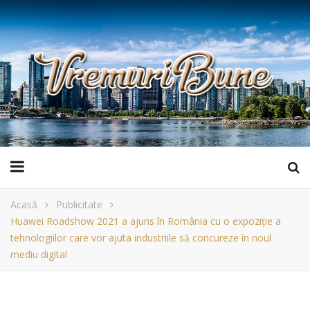
Acasă
Publicitate
Huawei Roadshow 2021 a ajuns în România cu o expoziție a
tehnologiilor care vor ajuta industriile să concureze în noul
mediu digital