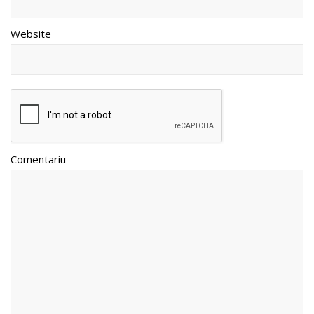
Website
Comentariu