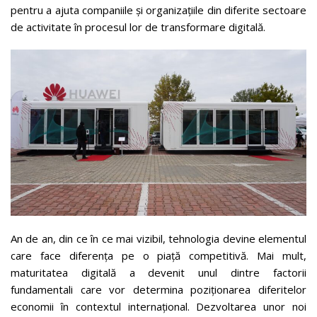
pentru a ajuta companiile și organizațiile din diferite sectoare
de activitate în procesul lor de transformare digitală.
An de an, din ce în ce mai vizibil, tehnologia devine elementul
care face diferența pe o piață competitivă. Mai mult,
maturitatea digitală a devenit unul dintre factorii
fundamentali care vor determina poziționarea diferitelor
economii în contextul internațional. Dezvoltarea unor noi