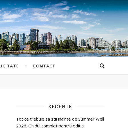
ICITATE
CONTACT
RECENTE
Tot ce trebuie sa stii inainte de Summer Well
2026. Ghidul complet pentru editia