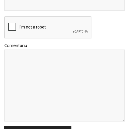
Comentariu