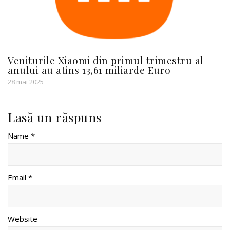
Veniturile Xiaomi din primul trimestru al
anului au atins 13,61 miliarde Euro
28 mai 2025
Lasă un răspuns
Name *
Email *
Website