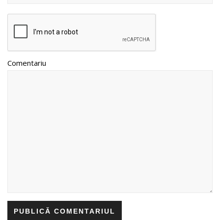
Comentariu