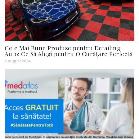
Cele Mai Bune Produse pentru Detailing
Auto: Ce Să Alegi pentru O Curățare Perfectă
5 august 2024