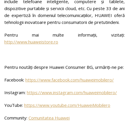
include telefoane inteligente, computere și tablete,
dispozitive purtabile și servicii cloud, etc. Cu peste 33 de ani
de expertiză în domeniul telecomunicațiilor, HUAWEI oferă
tehnologii inovatoare pentru consumatorii de pretutindeni.
Pentru mai multe informații, vizitați:
http://www.huaweistore.ro
Pentru noutăți despre Huawei Consumer BG, urmăriți-ne pe:
Facebook:
https://www.facebook.com/huaweimobilero/
Instagram:
https://www.instagram.com/huaweimobilero/
YouTube:
https://www.youtube.com/HuaweiMobilero
Community:
Comunitatea Huawei