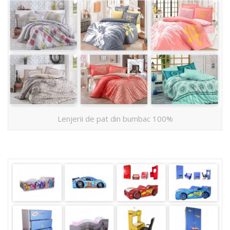
Lenjerii de pat din bumbac 100%