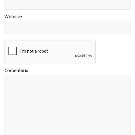
Website
Comentariu