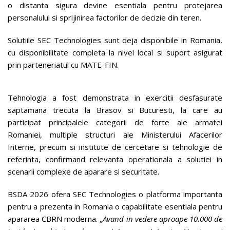
o distanta sigura devine esentiala pentru protejarea
personalului si sprijinirea factorilor de decizie din teren.
Solutiile SEC Technologies sunt deja disponibile in Romania,
cu disponibilitate completa la nivel local si suport asigurat
prin parteneriatul cu MATE-FIN.
Tehnologia a fost demonstrata in exercitii desfasurate
saptamana trecuta la Brasov si Bucuresti, la care au
participat principalele categorii de forte ale armatei
Romaniei, multiple structuri ale Ministerului Afacerilor
Interne, precum si institute de cercetare si tehnologie de
referinta, confirmand relevanta operationala a solutiei in
scenarii complexe de aparare si securitate.
BSDA 2026 ofera SEC Technologies o platforma importanta
pentru a prezenta in Romania o capabilitate esentiala pentru
apararea CBRN moderna. „
Avand in vedere aproape 10.000 de