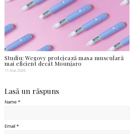
Studiu: Wegovy protejează masa musculară
mai eficient decât Mounjaro
11 mai 2026
Lasă un răspuns
Name *
Email *