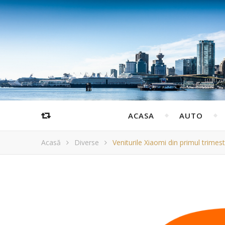
ACASA
AUTO
Acasă
Diverse
Veniturile Xiaomi din primul trimest