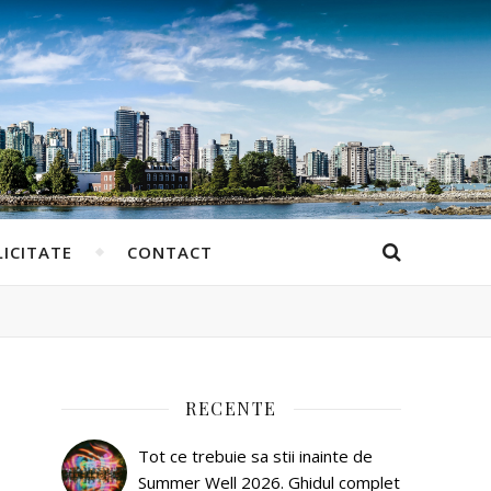
ICITATE
CONTACT
RECENTE
Tot ce trebuie sa stii inainte de
Summer Well 2026. Ghidul complet