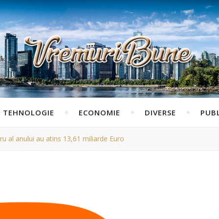
TEHNOLOGIE
ECONOMIE
DIVERSE
PUBL
ru al anului au atins 13,61 miliarde Euro