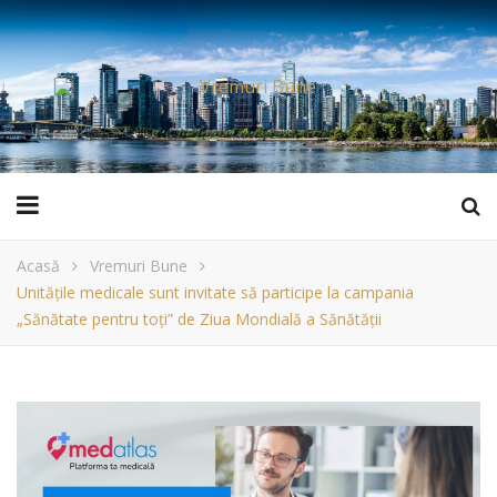
Acasă
Vremuri Bune
Unitățile medicale sunt invitate să participe la campania
„Sănătate pentru toți” de Ziua Mondială a Sănătății