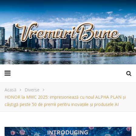
Acasă
Diverse
HONOR la MWC 2025: impresionează cu noul ALPHA PLAN și
câștigă peste 50 de premii pentru inovațiile și produsele AI