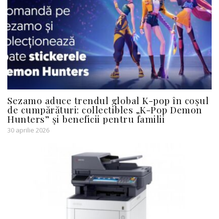
Sezamo aduce trendul global K-pop în coșul
de cumpărături: collectibles „K-Pop Demon
Hunters” și beneficii pentru familii
30 aprilie 2026