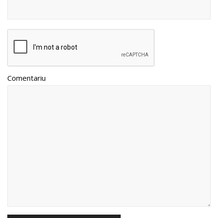
Comentariu