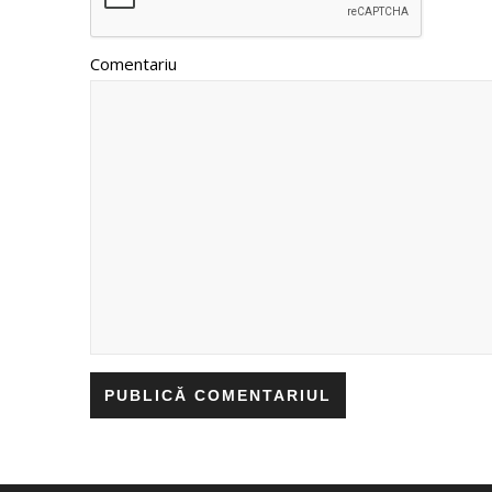
Comentariu