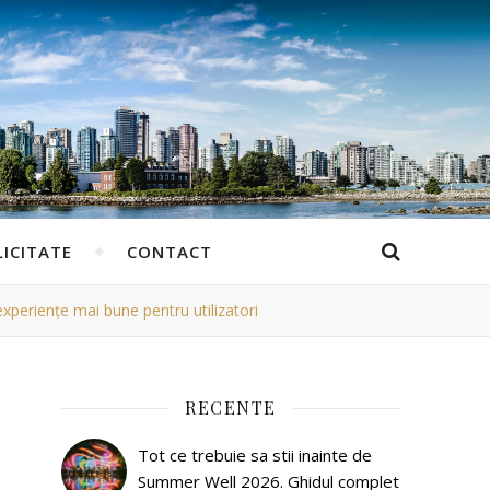
ICITATE
CONTACT
 experiențe mai bune pentru utilizatori
RECENTE
Tot ce trebuie sa stii inainte de
Summer Well 2026. Ghidul complet