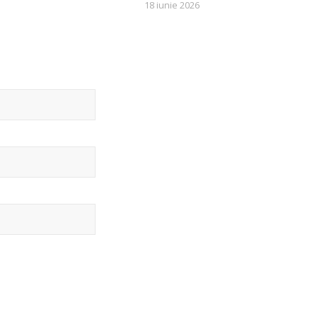
18 iunie 2026