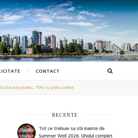
ICITATE
CONTACT
atforma easySales, 70% cu plata online
RECENTE
Tot ce trebuie sa stii inainte de
Summer Well 2026. Ghidul complet