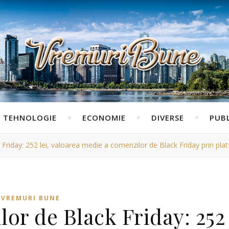
TEHNOLOGIE
ECONOMIE
DIVERSE
PUBL
k Friday: 252 lei, valoarea medie a comenzilor de Black Friday prin pl
VREMURI BUNE
lor de Black Friday: 252