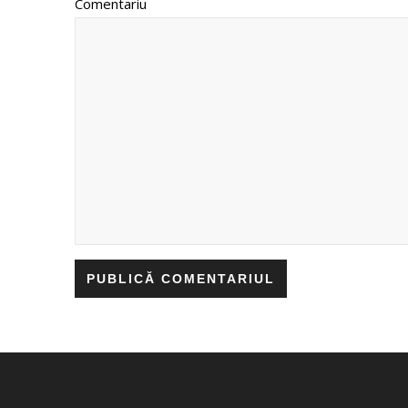
Comentariu