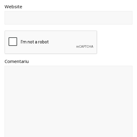
Website
Comentariu