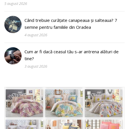
5 august 2026
Când trebuie curățate canapeaua și salteaua? 7
semne pentru familiile din Oradea
4 august 2026
Cum ar fi dacă ceasul tău s-ar antrena alături de
tine?
3 august 2026