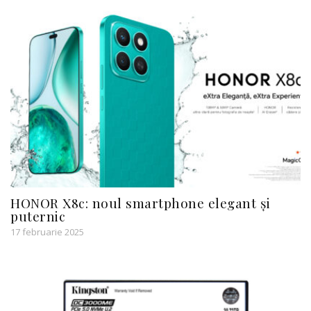
HONOR X8c: noul smartphone elegant și
puternic
17 februarie 2025