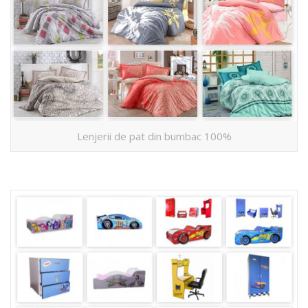
Lenjerii de pat din bumbac 100%