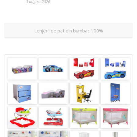
3 august 2026
Lenjerii de pat din bumbac 100%