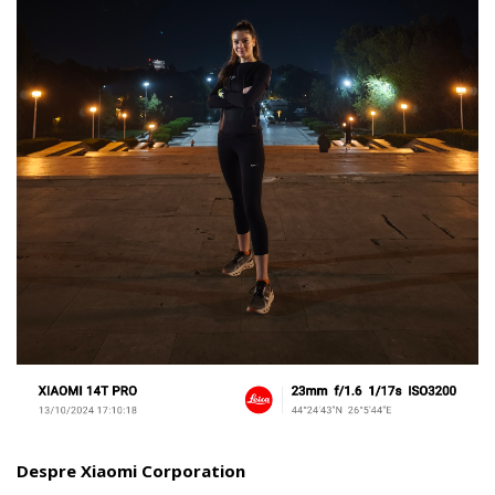
Despre Xiaomi Corporation