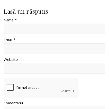
Lasă un răspuns
Name *
Email *
Website
Comentariu