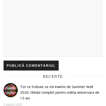
RECENTE
Tot ce trebuie sa stii inainte de Summer Well
2026. Ghidul complet pentru editia aniversara de
15 ani
5 august 2026