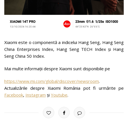
Xiaomi este o componentă a indicelui Hang Seng, Hang Seng
China Enterprises Index, Hang Seng TECH Index și Hang
Seng China 50 Index.
Mai multe informații despre Xiaomi sunt disponibile pe
https://www.mi.com/global/discover/newsroom
.
Actualizările despre Xiaomi România pot fi urmărite pe
Facebook
,
Instagram
și
Youtube
.