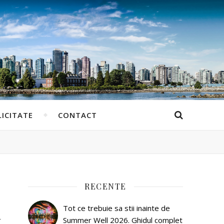
ICITATE
CONTACT
RECENTE
a
Tot ce trebuie sa stii inainte de
Summer Well 2026. Ghidul complet