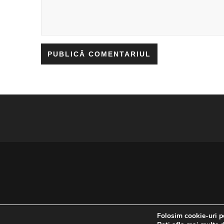
Folosim cookie-uri pe