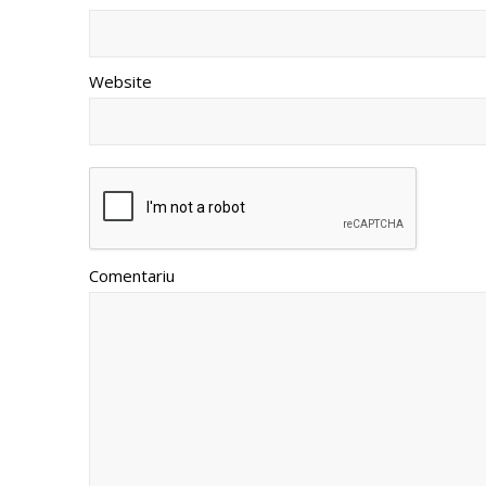
Website
Comentariu