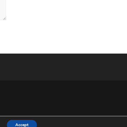
Accept