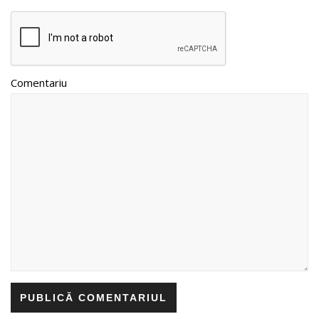
Comentariu