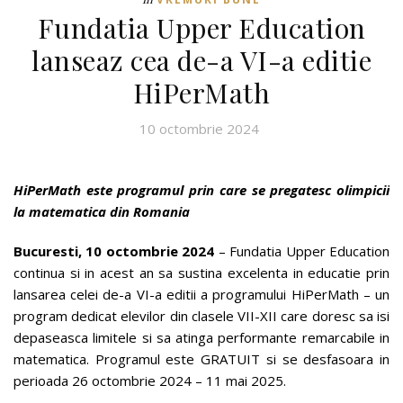
Fundatia Upper Education
lanseaz cea de-a VI-a editie
HiPerMath
10 octombrie 2024
HiPerMath este programul prin care se pregatesc olimpicii
la matematica din Romania
Bucuresti, 10 octombrie 2024
– Fundatia Upper Education
continua si in acest an sa sustina excelenta in educatie prin
lansarea celei de-a VI-a editii a programului HiPerMath – un
program dedicat elevilor din clasele VII-XII care doresc sa isi
depaseasca limitele si sa atinga performante remarcabile in
matematica. Programul este GRATUIT si se desfasoara in
perioada 26 octombrie 2024 – 11 mai 2025.