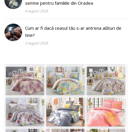
semne pentru familiile din Oradea
4 august 2026
Cum ar fi dacă ceasul tău s-ar antrena alături de
tine?
3 august 2026