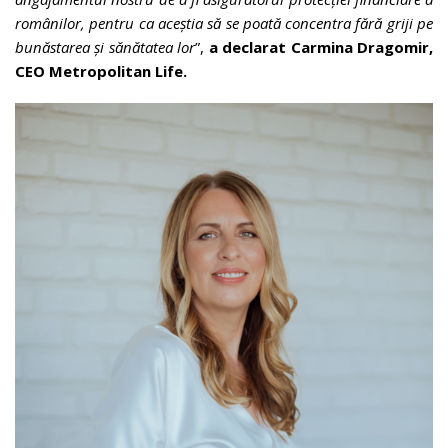
românilor, pentru ca aceștia să se poată concentra fără griji pe
bunăstarea și sănătatea lor
”,
a declarat Carmina Dragomir,
CEO Metropolitan Life.