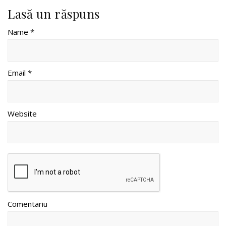
Lasă un răspuns
Name *
Email *
Website
Comentariu