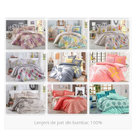
Lenjerii de pat din bumbac 100%