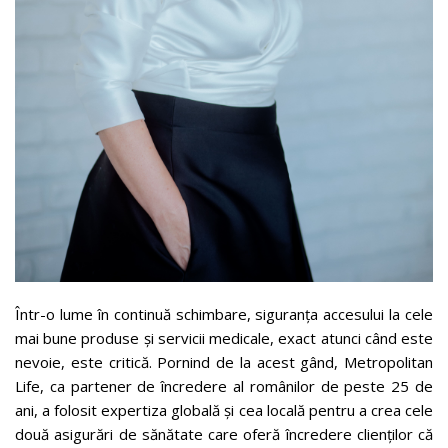
Într-o lume în continuă schimbare, siguranța accesului la cele
mai bune produse și servicii medicale, exact atunci când este
nevoie, este critică. Pornind de la acest gând, Metropolitan
Life, ca partener de încredere al românilor de peste 25 de
ani, a folosit expertiza globală și cea locală pentru a crea cele
două asigurări de sănătate care oferă încredere clienților că