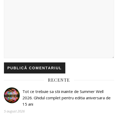
RECENTE
Tot ce trebuie sa stii inainte de Summer Well
2026. Ghidul complet pentru editia aniversara de
15 ani
5 august 2026