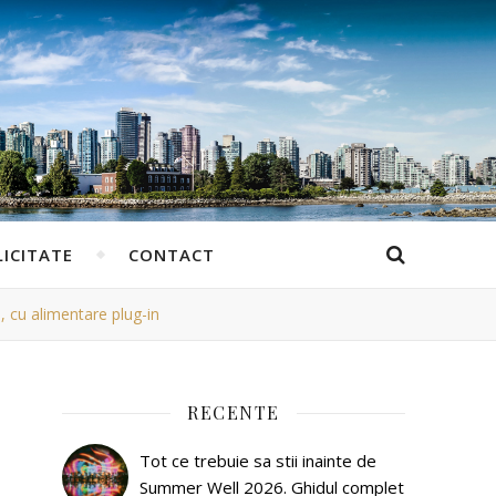
ICITATE
CONTACT
 cu alimentare plug-in
RECENTE
Tot ce trebuie sa stii inainte de
Summer Well 2026. Ghidul complet