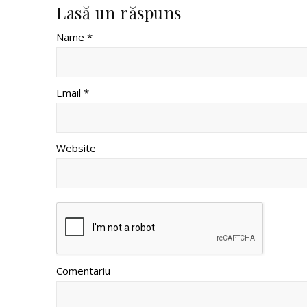
Lasă un răspuns
Name *
Email *
Website
Comentariu