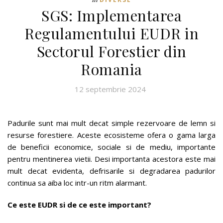
SGS: Implementarea
Regulamentului EUDR in
Sectorul Forestier din
Romania
12 septembrie 2024
Padurile sunt mai mult decat simple rezervoare de lemn si
resurse forestiere. Aceste ecosisteme ofera o gama larga
de beneficii economice, sociale si de mediu, importante
pentru mentinerea vietii. Desi importanta acestora este mai
mult decat evidenta, defrisarile si degradarea padurilor
continua sa aiba loc intr-un ritm alarmant.
Ce este EUDR si de ce este important?