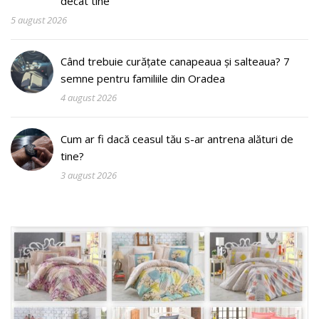
decât tine
5 august 2026
Când trebuie curățate canapeaua și salteaua? 7
semne pentru familiile din Oradea
4 august 2026
Cum ar fi dacă ceasul tău s-ar antrena alături de
tine?
3 august 2026