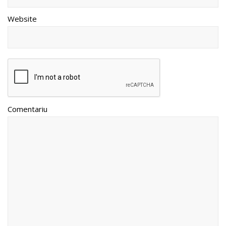
Website
Comentariu