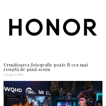
Următoarea fotografie poate fi cea mai
reușită de până acum
5 august 2026