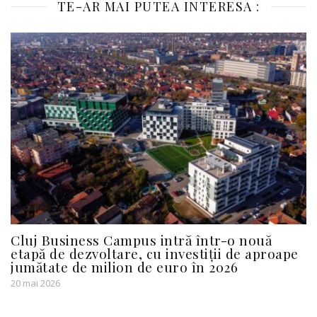
TE-AR MAI PUTEA INTERESA :
Cluj Business Campus intră într-o nouă
etapă de dezvoltare, cu investiții de aproape
jumătate de milion de euro în 2026
20 mai 2026