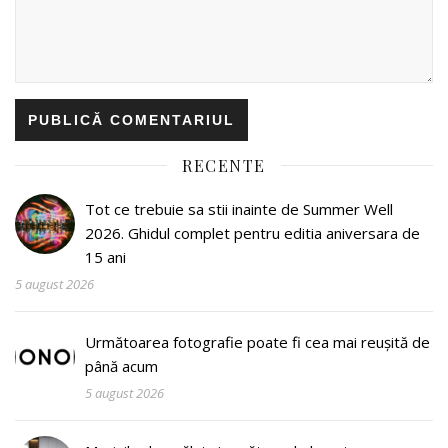
RECENTE
Tot ce trebuie sa stii inainte de Summer Well
2026. Ghidul complet pentru editia aniversara de
15 ani
5 august 2026
Următoarea fotografie poate fi cea mai reușită de
până acum
5 august 2026