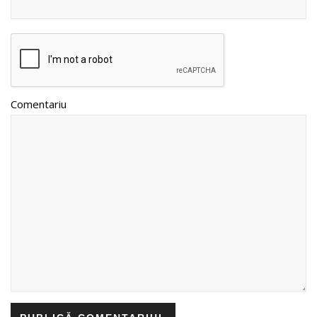
Comentariu