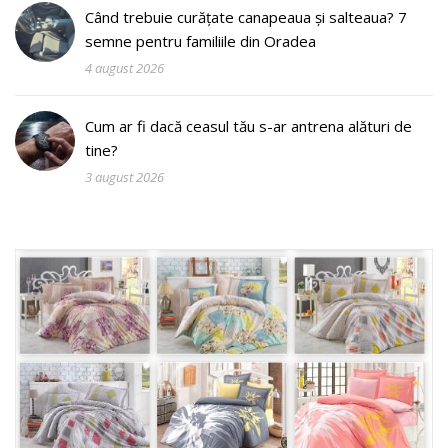
Când trebuie curățate canapeaua și salteaua? 7
semne pentru familiile din Oradea
4 august 2026
Cum ar fi dacă ceasul tău s-ar antrena alături de
tine?
3 august 2026