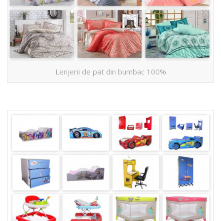
Lenjerii de pat din bumbac 100%