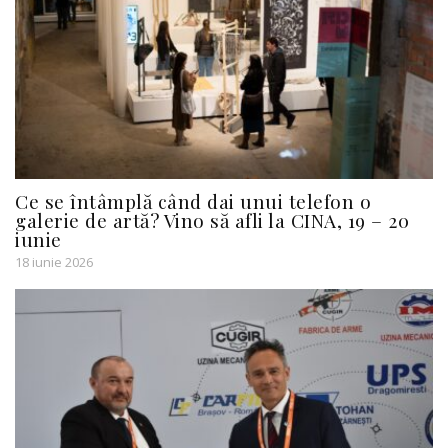
Ce se întâmplă când dai unui telefon o
galerie de artă? Vino să afli la CINA, 19 – 20
iunie
18 iunie 2026