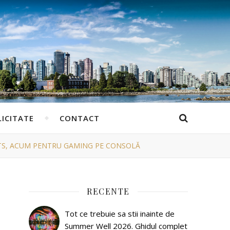
ICITATE
CONTACT
RTS, ACUM PENTRU GAMING PE CONSOLĂ
RECENTE
Tot ce trebuie sa stii inainte de
Summer Well 2026. Ghidul complet