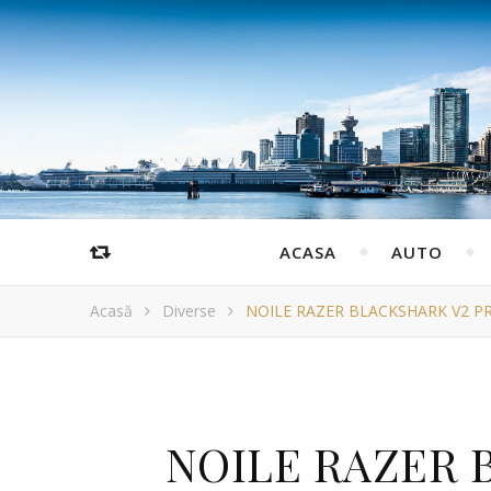
ACASA
AUTO
Acasă
Diverse
NOILE RAZER BLACKSHARK V2 P
NOILE RAZER 