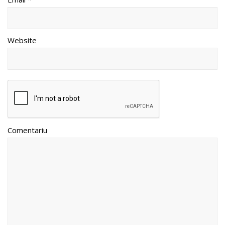
Website
Comentariu