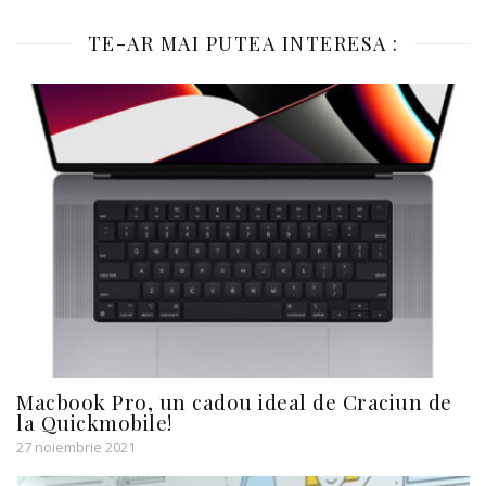
TE-AR MAI PUTEA INTERESA :
Macbook Pro, un cadou ideal de Craciun de
la Quickmobile!
27 noiembrie 2021