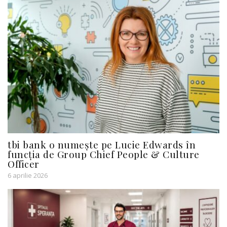
tbi bank o numește pe Lucie Edwards în
funcția de Group Chief People & Culture
Officer
6 aprilie 2026