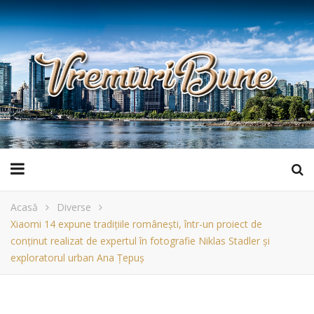
Acasă
Diverse
Xiaomi 14 expune tradițiile românești, într-un proiect de
conținut realizat de expertul în fotografie Niklas Stadler și
exploratorul urban Ana Țepuș