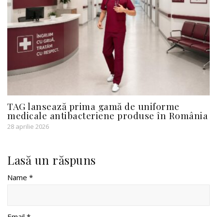
TAG lansează prima gamă de uniforme
medicale antibacteriene produse în România
28 aprilie 2026
Lasă un răspuns
Name *
Email *