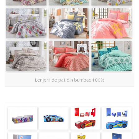
Lenjerii de pat din bumbac 100%