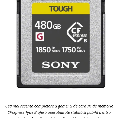
Cea mai recentă completare a gamei G de carduri de memorie
CFexpress Type B oferă operabilitate stabilă și fiabilă pentru