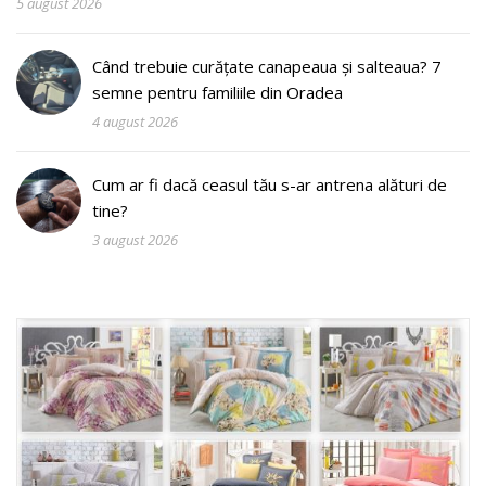
5 august 2026
Când trebuie curățate canapeaua și salteaua? 7
semne pentru familiile din Oradea
4 august 2026
Cum ar fi dacă ceasul tău s-ar antrena alături de
tine?
3 august 2026