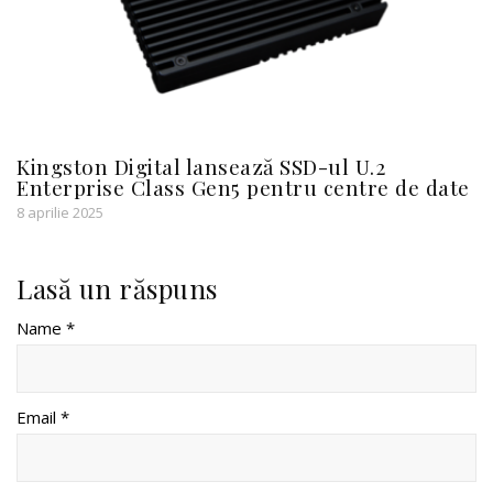
Kingston Digital lansează SSD-ul U.2
Enterprise Class Gen5 pentru centre de date
8 aprilie 2025
Lasă un răspuns
Name *
Email *