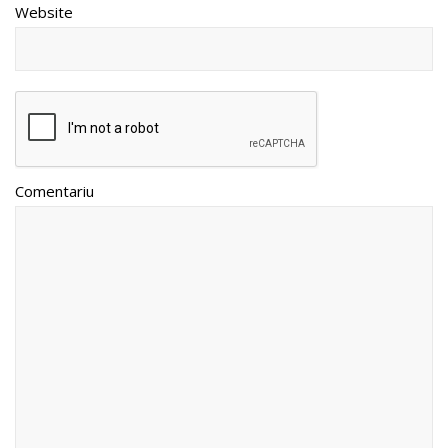
Website
Comentariu