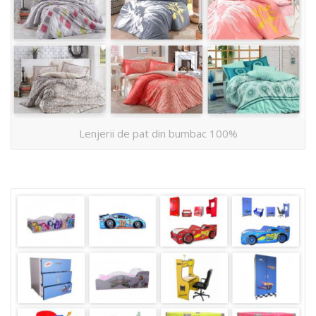
Lenjerii de pat din bumbac 100%