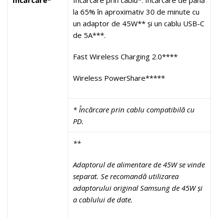
la 65% în aproximativ 30 de minute cu
un adaptor de 45W** și un cablu USB-C
de 5A***.
Fast Wireless Charging 2.0****
Wireless PowerShare*****
*
Încărcare prin cablu compatibilă cu
PD.
**
Adaptorul de alimentare de 45W se vinde
separat. Se recomandă utilizarea
adaptorului original Samsung de 45W și
a cablului de date.