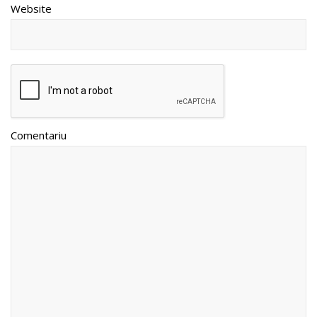
Website
Comentariu