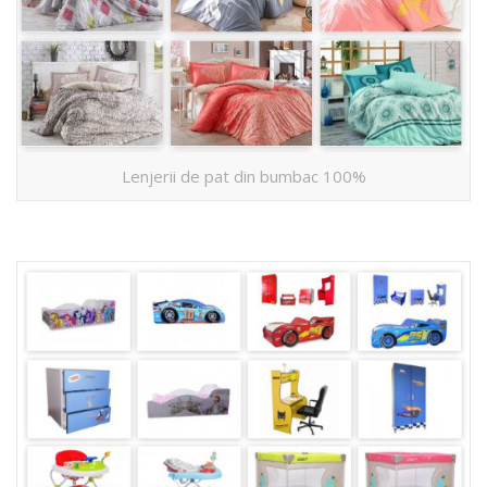
Lenjerii de pat din bumbac 100%