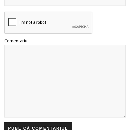
Comentariu