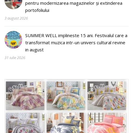
pentru modernizarea magazinelor și extinderea
portofoliului
3 august 2026
SUMMER WELL implineste 15 ani. Festivalul care a
transformat muzica intr-un univers cultural revine
in august
31 iulie 2026