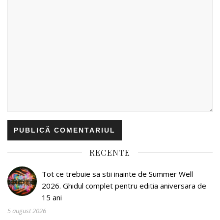
RECENTE
Tot ce trebuie sa stii inainte de Summer Well
2026. Ghidul complet pentru editia aniversara de
15 ani
5 august 2026