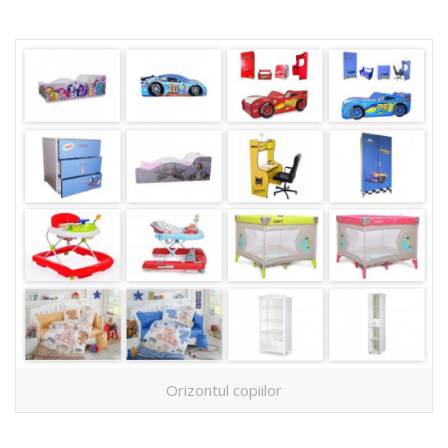
Orizontul copiilor