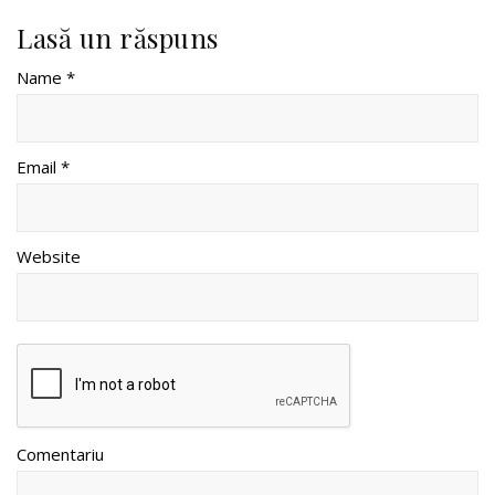
Lasă un răspuns
Name *
Email *
Website
Comentariu