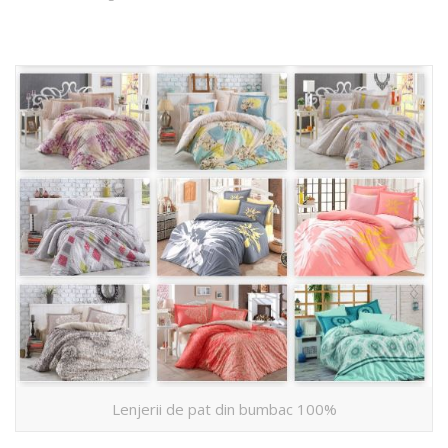
Lenjerii de pat din bumbac 100%