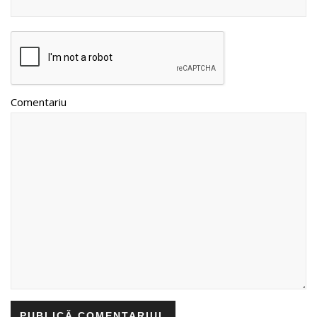
Comentariu