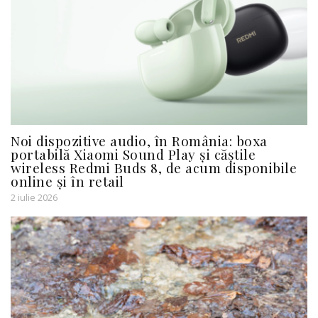
Noi dispozitive audio, în România: boxa
portabilă Xiaomi Sound Play și căștile
wireless Redmi Buds 8, de acum disponibile
online și în retail
2 iulie 2026