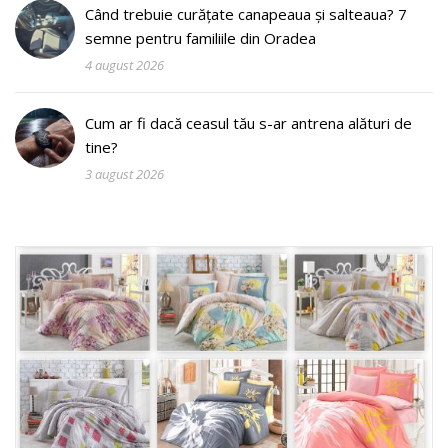
Când trebuie curățate canapeaua și salteaua? 7
semne pentru familiile din Oradea
4 august 2026
Cum ar fi dacă ceasul tău s-ar antrena alături de
tine?
3 august 2026