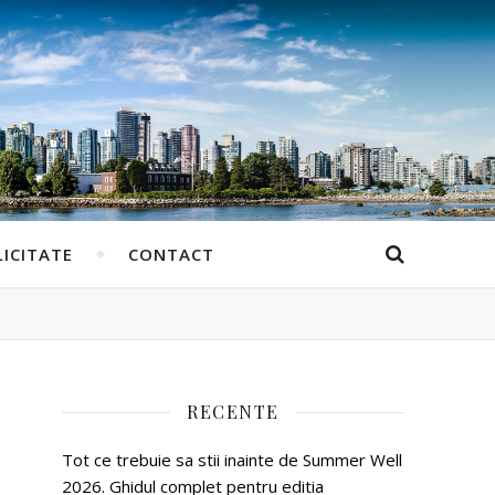
ICITATE
CONTACT
RECENTE
Tot ce trebuie sa stii inainte de Summer Well
2026. Ghidul complet pentru editia