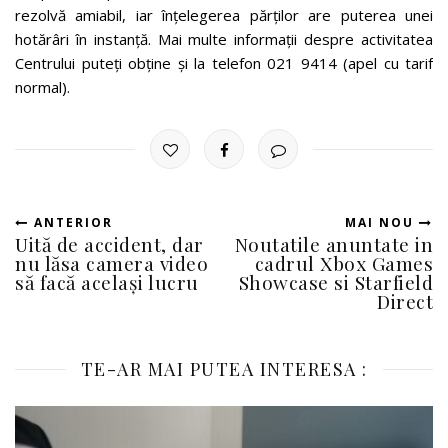
rezolvă amiabil, iar înțelegerea părților are puterea unei
hotărâri în instanță. Mai multe informații despre activitatea
Centrului puteți obține și la telefon 021 9414 (apel cu tarif
normal).
ANTERIOR
MAI NOU
Uită de accident, dar
Noutatile anuntate in
nu lăsa camera video
cadrul Xbox Games
să facă același lucru
Showcase si Starfield
Direct
TE-AR MAI PUTEA INTERESA :