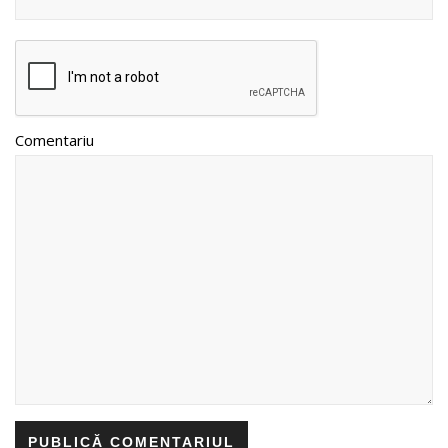
Comentariu