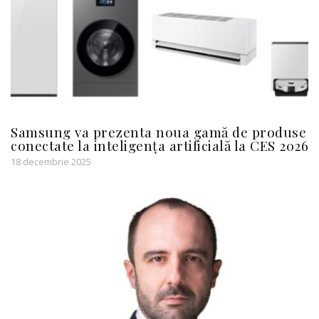
Samsung va prezenta noua gamă de produse
conectate la inteligența artificială la CES 2026
18 decembrie 2025