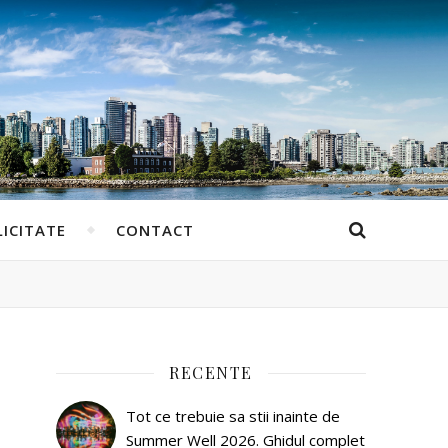
ICITATE
CONTACT
RECENTE
Tot ce trebuie sa stii inainte de
Summer Well 2026. Ghidul complet