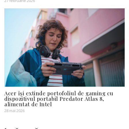
27 februarie 2026
Acer își extinde portofoliul de gaming cu
dispozitivul portabil Predator Atlas 8,
alimentat de Intel
28 mai 2026