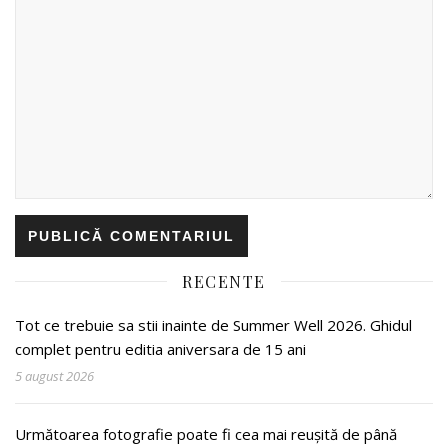
RECENTE
Tot ce trebuie sa stii inainte de Summer Well 2026. Ghidul
complet pentru editia aniversara de 15 ani
5 august 2026
Următoarea fotografie poate fi cea mai reușită de până