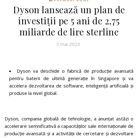
Dyson lansează un plan de
investiții pe 5 ani de 2,75
miliarde de lire sterline
3 mai 2023
Dyson va deschide o fabrică de producție avansată
pentru baterii de ultimă generație în Singapore și va
accelera dezvoltarea de software, inteligență artificială și
produse la nivel global.
Dyson, compania globală de tehnologie, a anunțat astăzi o
accelerare semnificativă a capacităților sale internaționale de
producție avansată și a activității de cercetare și dezvoltare