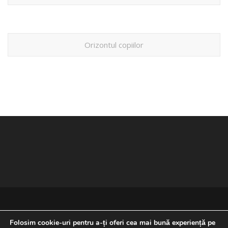
Orizontul copiilor
Folosim cookie-uri pentru a-ți oferi cea mai bună experiență pe