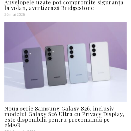
Anvelopele uzate pot compromite siguranța
la volan, avertizează Bridgestone
26 mai 2026
Noua serie Samsung Galaxy S26, inclusiv
modelul Galaxy S26 Ultra cu Privacy Display,
este disponibilă pentru precomandă pe
eMAG