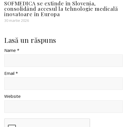
SOFMEDICA se extinde în Slovenia,
consolidând accesul la tehnologie medicală
inovatoare în Europa
30 martie 2026
Lasă un răspuns
Name *
Email *
Website