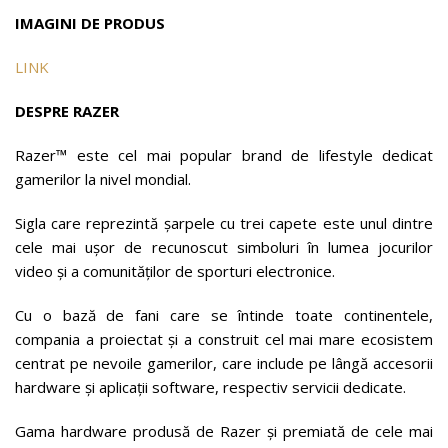
IMAGINI DE PRODUS
LINK
DESPRE RAZER
Razer™ este cel mai popular brand de lifestyle dedicat
gamerilor la nivel mondial.
Sigla care reprezintă șarpele cu trei capete este unul dintre
cele mai ușor de recunoscut simboluri în lumea jocurilor
video și a comunităților de sporturi electronice.
Cu o bază de fani care se întinde toate continentele,
compania a proiectat și a construit cel mai mare ecosistem
centrat pe nevoile gamerilor, care include pe lângă accesorii
hardware și aplicații software, respectiv servicii dedicate.
Gama hardware produsă de Razer și premiată de cele mai