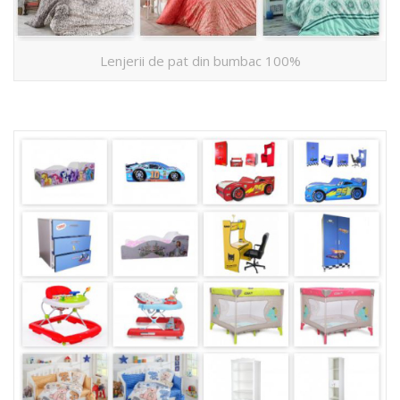
Lenjerii de pat din bumbac 100%