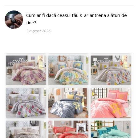
Cum ar fi dacă ceasul tău s-ar antrena alături de
tine?
3 august 2026