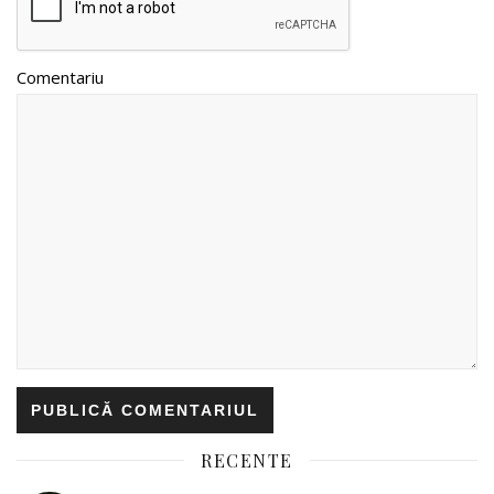
Comentariu
RECENTE