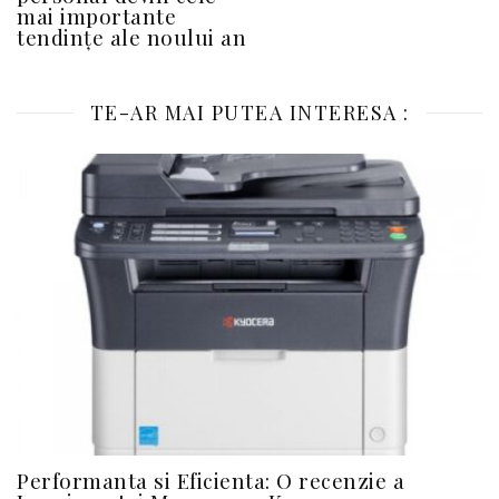
mai importante
tendințe ale noului an
TE-AR MAI PUTEA INTERESA :
Performanta si Eficienta: O recenzie a