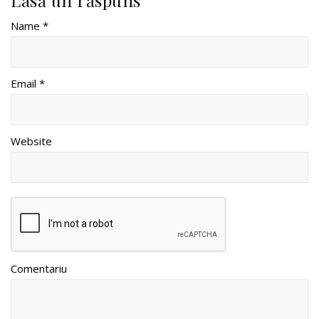
Name *
Email *
Website
Comentariu