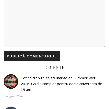
RECENTE
Tot ce trebuie sa stii inainte de Summer Well
2026. Ghidul complet pentru editia aniversara de
15 ani
5 august 2026