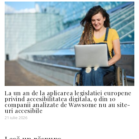
La un an de la aplicarea legislatiei europene
privind accesibilitatea digitala, 9 din 10
companii analizate de Wawsome nu au site-
uri accesibile
21 iulie 2026
Lasă un răspuns