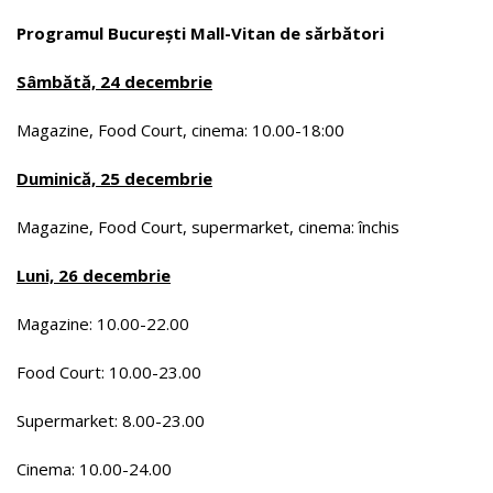
Programul București Mall-Vitan de sărbători
Sâmbătă, 24 decembrie
Magazine, Food Court, cinema: 10.00-18:00
Duminică, 25 decembrie
Magazine, Food Court, supermarket, cinema: închis
Luni, 26 decembrie
Magazine: 10.00-22.00
Food Court: 10.00-23.00
Supermarket: 8.00-23.00
Cinema: 10.00-24.00