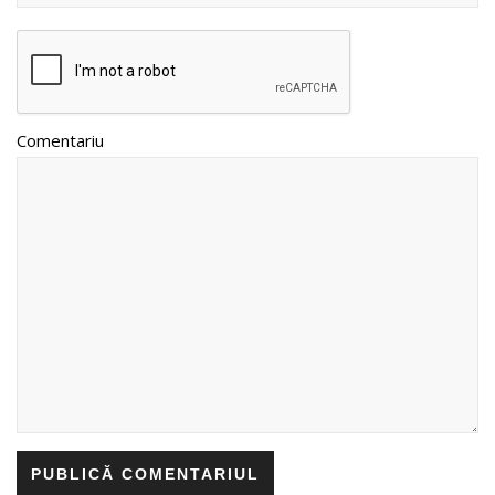
Comentariu