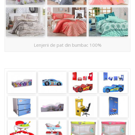
Lenjerii de pat din bumbac 100%