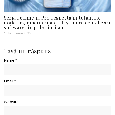
Seria realme 14 Pro respectă în totalitate
noile reglementări ale UE și oferă actualizari
software timp de cinci ani
18 februarie 2025
Lasă un răspuns
Name *
Email *
Website