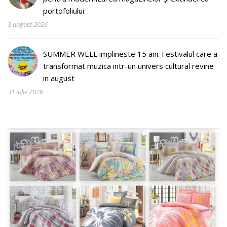
portofoliului
3 august 2026
SUMMER WELL implineste 15 ani. Festivalul care a
transformat muzica intr-un univers cultural revine
in august
31 iulie 2026