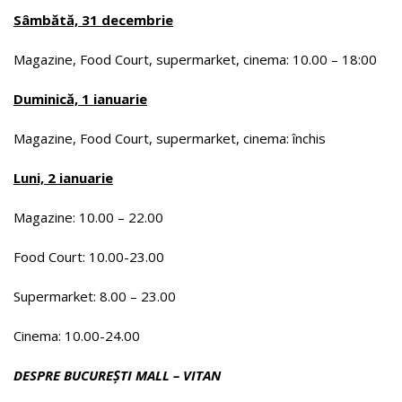
Sâmbătă, 31 decembrie
Magazine, Food Court, supermarket, cinema: 10.00 – 18:00
Duminică, 1 ianuarie
Magazine, Food Court, supermarket, cinema: închis
Luni, 2 ianuarie
Magazine: 10.00 – 22.00
Food Court: 10.00-23.00
Supermarket: 8.00 – 23.00
Cinema: 10.00-24.00
DESPRE BUCUREȘTI MALL – VITAN