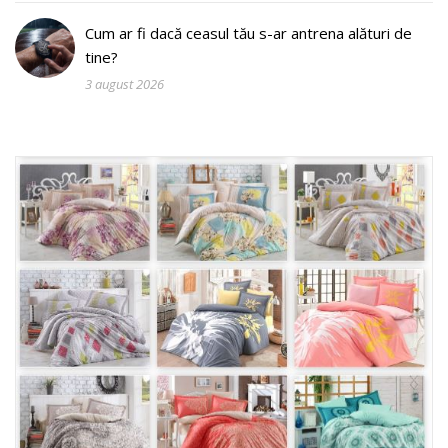
Cum ar fi dacă ceasul tău s-ar antrena alături de
tine?
3 august 2026