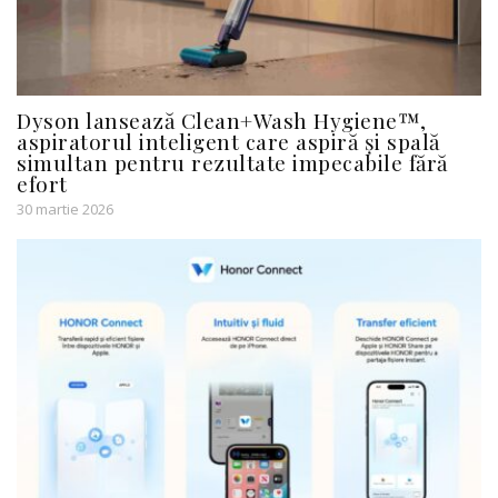
Dyson lansează Clean+Wash Hygiene™,
aspiratorul inteligent care aspiră și spală
simultan pentru rezultate impecabile fără
efort
30 martie 2026