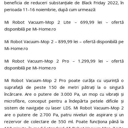
beneficia de reduceri substanțiale de Black Friday 2022, în
perioada 11-16 noiembrie, după cum urmează:
Mi Robot Vacuum-Mop 2 Lite – 699,99 lei – ofertă
disponibilă pe Mi-Home.ro
Mi Robot Vacuum-Mop 2 – 899,99 lei – ofertă disponibilă pe
Mi-Home.ro
Mi Robot Vacuum-Mop 2 Pro – 1.299,99 lei – ofertă
disponibilă pe Mi-Home.ro
Mi Robot Vacuum-Mop 2 Pro poate curăța cu ușurință o
suprafață de peste 150 de metri pătrați la o singură
încărcare. Are o putere de 3.000 Pa, un mop cu vibrații și
microfibre, conceput pentru a îndepărta petele dificile și
sistem de navigație cu laser LDS. Mi Robot Vacuum-Mop 2
are o putere de 2.700 Pa, patru niveluri de aspirare și un
rezervor de colectare de 550 ml. Poate funcționa până la