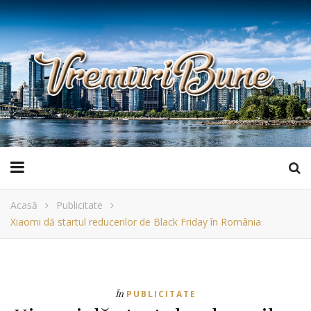
Acasă
Publicitate
Xiaomi dă startul reducerilor de Black Friday în România
În
PUBLICITATE