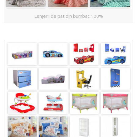
Lenjerii de pat din bumbac 100%