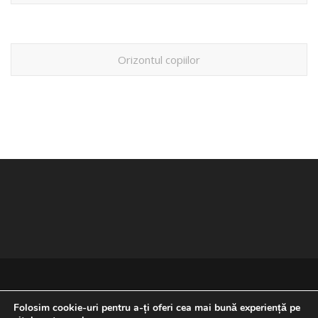
Orizontul copiilor
Folosim cookie-uri pentru a-ți oferi cea mai bună experiență pe