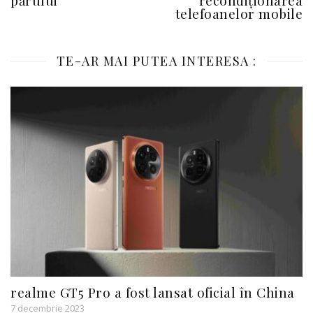
telefoanelor mobile
TE-AR MAI PUTEA INTERESA :
realme GT5 Pro a fost lansat oficial în China
7 decembrie 2023