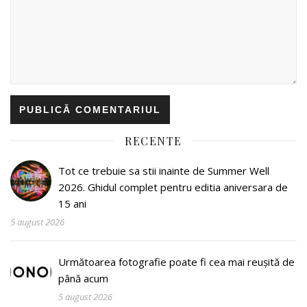
RECENTE
Tot ce trebuie sa stii inainte de Summer Well
2026. Ghidul complet pentru editia aniversara de
15 ani
5 august 2026
Următoarea fotografie poate fi cea mai reușită de
până acum
5 august 2026