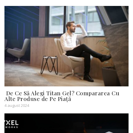
De Ce Să Alegi Titan Gel? Compararea Cu
Alte Produse de Pe Piață
4 august 2024