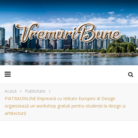
Acasă
Publicitate
PIATRAONLINE împreună cu Istituto Europeo di Design
organizează un workshop gratuit pentru studenții la design și
arhitectură