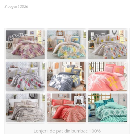
3 august 2026
Lenjerii de pat din bumbac 100%