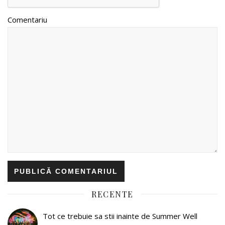
Comentariu
RECENTE
Tot ce trebuie sa stii inainte de Summer Well