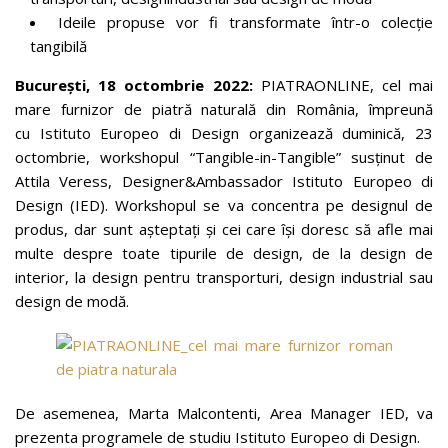
Ideile propuse vor fi transformate într-o colecție
tangibilă
București, 18 octombrie 2022:
PIATRAONLINE, cel mai
mare furnizor de piatră naturală din România, împreună
cu Istituto Europeo di Design organizează duminică, 23
octombrie, workshopul “Tangible-in-Tangible” susținut de
Attila Veress, Designer&Ambassador Istituto Europeo di
Design (IED). Workshopul se va concentra pe designul de
produs, dar sunt așteptați și cei care își doresc să afle mai
multe despre toate tipurile de design, de la design de
interior, la design pentru transporturi, design industrial sau
design de modă.
De asemenea, Marta Malcontenti, Area Manager IED, va
prezenta programele de studiu Istituto Europeo di Design.