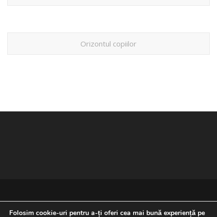
Orizontul copiilor
Folosim cookie-uri pentru a-ți oferi cea mai bună experiență pe