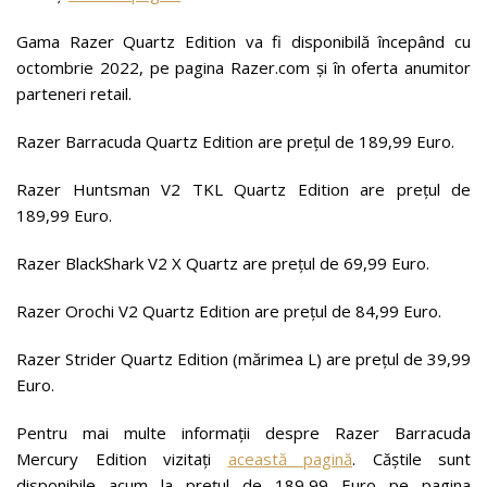
Gama Razer Quartz Edition va fi disponibilă începând cu
octombrie 2022, pe pagina Razer.com și în oferta anumitor
parteneri retail.
Razer Barracuda Quartz Edition are prețul de 189,99 Euro.
Razer Huntsman V2 TKL Quartz Edition are prețul de
189,99 Euro.
Razer BlackShark V2 X Quartz are prețul de 69,99 Euro.
Razer Orochi V2 Quartz Edition are prețul de 84,99 Euro.
Razer Strider Quartz Edition (mărimea L) are prețul de 39,99
Euro.
Pentru mai multe informații despre Razer Barracuda
Mercury Edition vizitați
această pagină
. Căștile sunt
disponibile acum la prețul de 189,99 Euro pe pagina