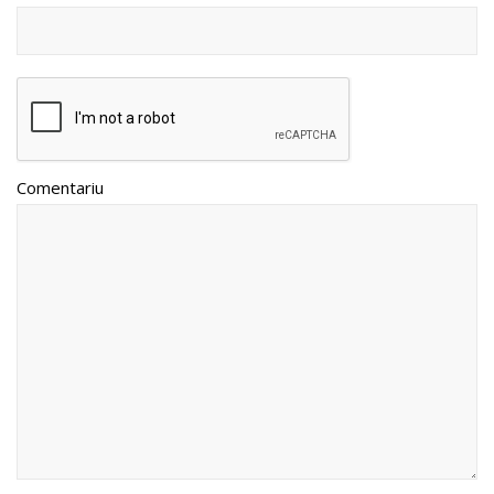
Comentariu