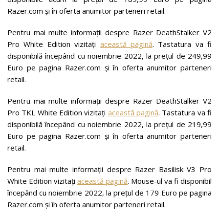
Razer.com și în oferta anumitor parteneri retail.
Pentru mai multe informații despre Razer DeathStalker V2
Pro White Edition vizitați
această pagină
. Tastatura va fi
disponibilă începând cu noiembrie 2022, la prețul de 249,99
Euro pe pagina Razer.com și în oferta anumitor parteneri
retail.
Pentru mai multe informații despre Razer DeathStalker V2
Pro TKL White Edition vizitați
această pagină
. Tastatura va fi
disponibilă începând cu noiembrie 2022, la prețul de 219,99
Euro pe pagina Razer.com și în oferta anumitor parteneri
retail.
Pentru mai multe informații despre Razer Basilisk V3 Pro
White Edition vizitați
această pagină
. Mouse-ul va fi disponibil
începând cu noiembrie 2022, la prețul de 179 Euro pe pagina
Razer.com și în oferta anumitor parteneri retail.